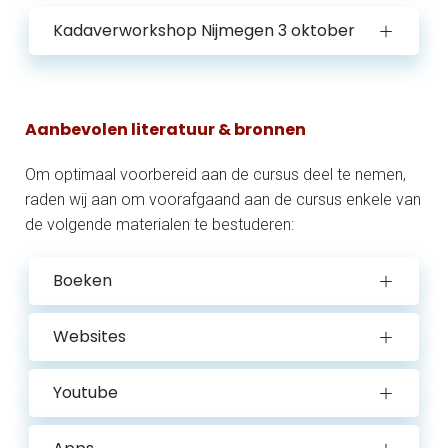
Kadaverworkshop Nijmegen 3 oktober
Aanbevolen literatuur & bronnen
Om optimaal voorbereid aan de cursus deel te nemen,
raden wij aan om voorafgaand aan de cursus enkele van
de volgende materialen te bestuderen:
Boeken
Websites
Youtube