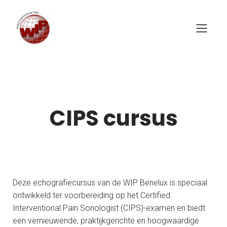
CIPS cursus
Deze echografiecursus van de WIP Benelux is speciaal
ontwikkeld ter voorbereiding op het Certified
Interventional Pain Sonologist (CIPS)-examen en biedt
een vernieuwende, praktijkgerichte en hoogwaardige