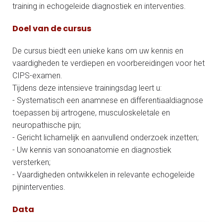
training in echogeleide diagnostiek en interventies.
Doel van de cursus
De cursus biedt een unieke kans om uw kennis en
vaardigheden te verdiepen en voorbereidingen voor het
CIPS-examen.
Tijdens deze intensieve trainingsdag leert u:
- Systematisch een anamnese en differentiaaldiagnose
toepassen bij artrogene, musculoskeletale en
neuropathische pijn;
- Gericht lichamelijk en aanvullend onderzoek inzetten;
- Uw kennis van sonoanatomie en diagnostiek
versterken;
- Vaardigheden ontwikkelen in relevante echogeleide
pijninterventies.
Data